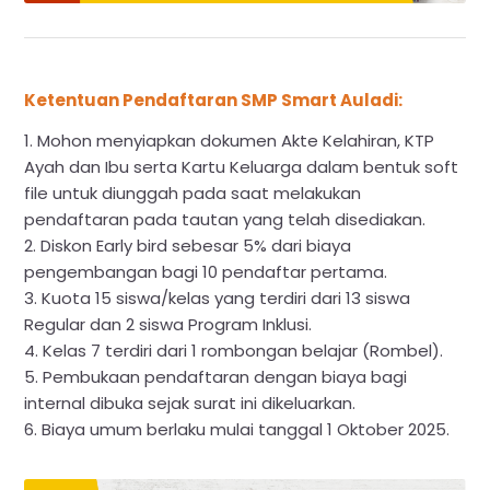
Ketentuan Pendaftaran SMP Smart Auladi:
1. Mohon menyiapkan dokumen Akte Kelahiran, KTP
Ayah dan Ibu serta Kartu Keluarga dalam bentuk soft
file untuk diunggah pada saat melakukan
pendaftaran pada tautan yang telah disediakan.
2. Diskon Early bird sebesar 5% dari biaya
pengembangan bagi 10 pendaftar pertama.
3. Kuota 15 siswa/kelas yang terdiri dari 13 siswa
Regular dan 2 siswa Program Inklusi.
4. Kelas 7 terdiri dari 1 rombongan belajar (Rombel).
5. Pembukaan pendaftaran dengan biaya bagi
internal dibuka sejak surat ini dikeluarkan.
6. Biaya umum berlaku mulai tanggal 1 Oktober 2025.