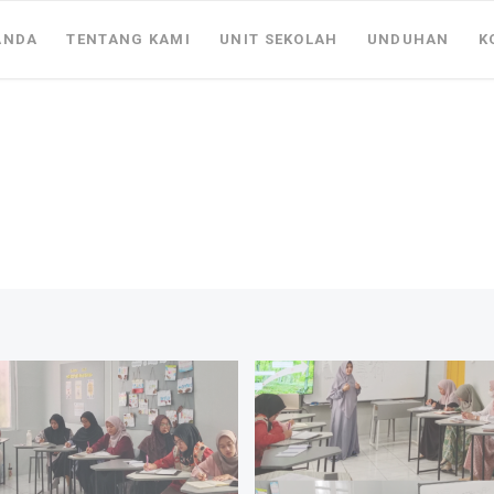
ANDA
TENTANG KAMI
UNIT SEKOLAH
UNDUHAN
K