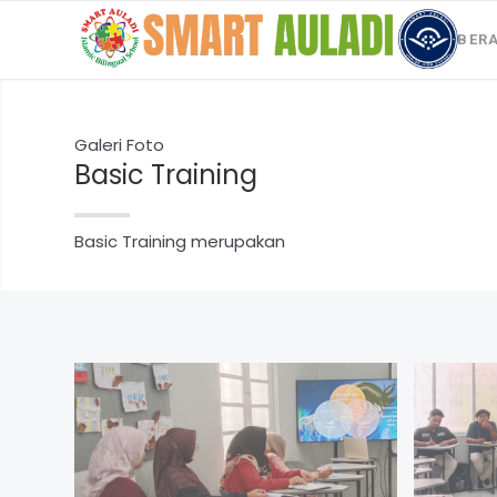
BER
Galeri Foto
Basic Training
Basic Training merupakan