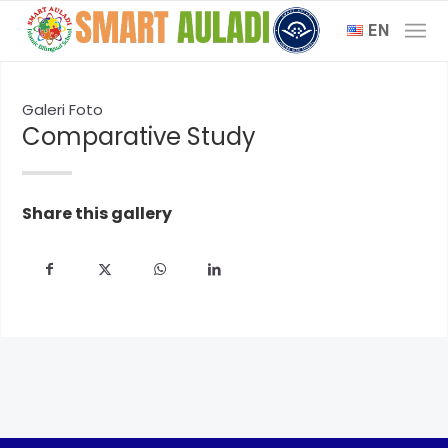
EN
Galeri Foto
Comparative Study
Share this gallery