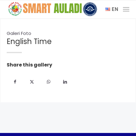
EN
Galeri Foto
English Time
Share this gallery