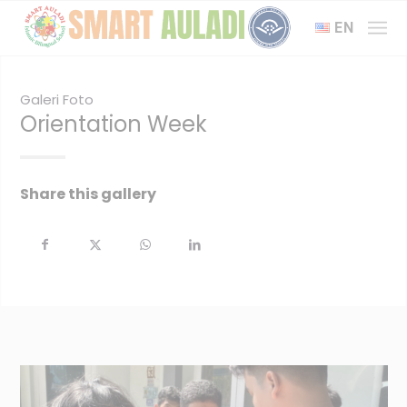
EN
Galeri Foto
Orientation Week
Share this gallery