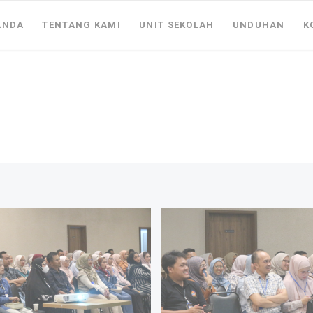
ANDA
TENTANG KAMI
UNIT SEKOLAH
UNDUHAN
K