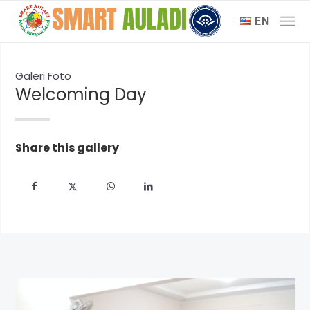
EN
Galeri Foto
Welcoming Day
Share this gallery