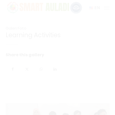
EN
Galeri Foto
Learning Activities
Share this gallery