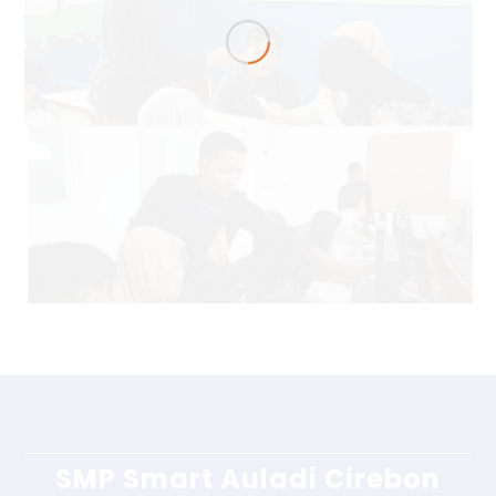
SMP Smart Auladi Cirebon