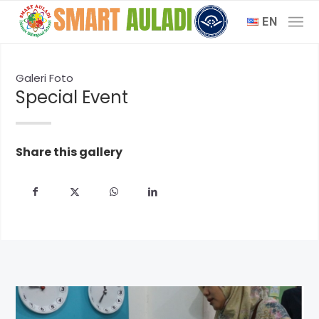
EN
Galeri Foto
Special Event
Share this gallery