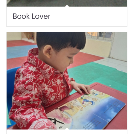
Book Lover