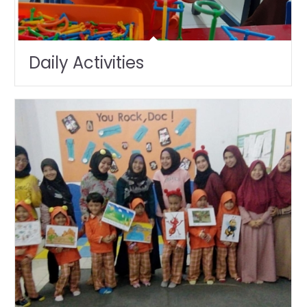
Daily Activities