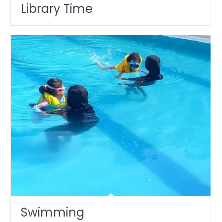
Library Time
Swimming