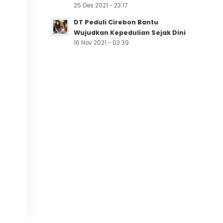
25 Des 2021 - 23:17
DT Peduli Cirebon Bantu
Wujudkan Kepedulian Sejak Dini
16 Nov 2021 - 03:39