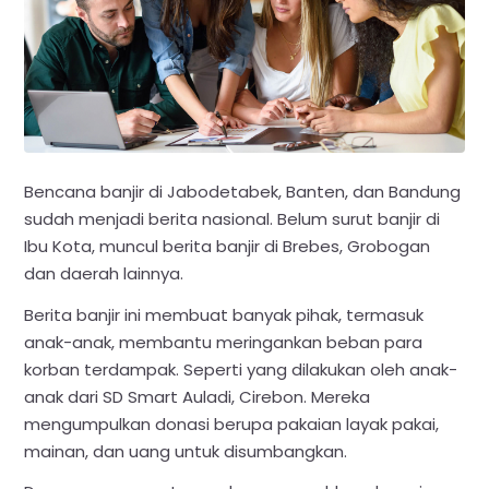
Bencana banjir di Jabodetabek, Banten, dan Bandung
sudah menjadi berita nasional. Belum surut banjir di
Ibu Kota, muncul berita banjir di Brebes, Grobogan
dan daerah lainnya.
Berita banjir ini membuat banyak pihak, termasuk
anak-anak, membantu meringankan beban para
korban terdampak. Seperti yang dilakukan oleh anak-
anak dari SD Smart Auladi, Cirebon. Mereka
mengumpulkan donasi berupa pakaian layak pakai,
mainan, dan uang untuk disumbangkan.