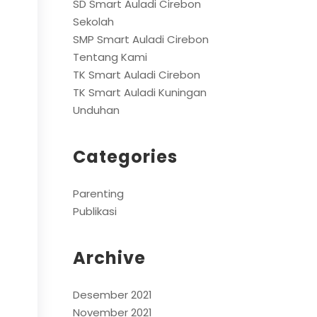
SD Smart Auladi Cirebon
Sekolah
SMP Smart Auladi Cirebon
Tentang Kami
TK Smart Auladi Cirebon
TK Smart Auladi Kuningan
Unduhan
Categories
Parenting
Publikasi
Archive
Desember 2021
November 2021