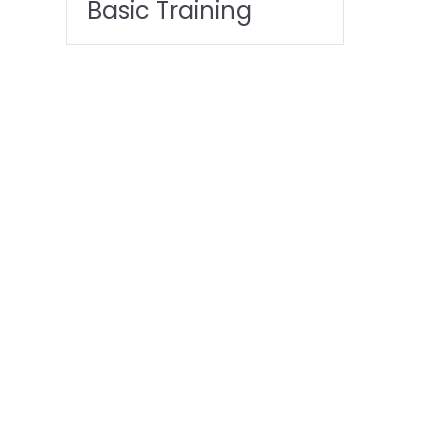
Basic Training