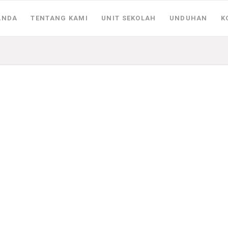
ANDA
TENTANG KAMI
UNIT SEKOLAH
UNDUHAN
K