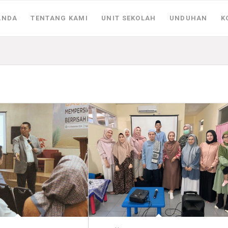
ANDA
TENTANG KAMI
UNIT SEKOLAH
UNDUHAN
K