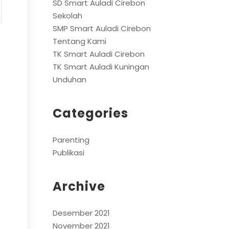
SD Smart Auladi Cirebon
Sekolah
SMP Smart Auladi Cirebon
Tentang Kami
TK Smart Auladi Cirebon
TK Smart Auladi Kuningan
Unduhan
Categories
Parenting
Publikasi
Archive
Desember 2021
November 2021